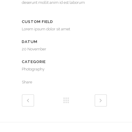
deserunt mollit anim id est laborum
CUSTOM FIELD
Lorem ipsum dolor sit amet
DATUM
20 November
CATEGORIE
Photography
Share