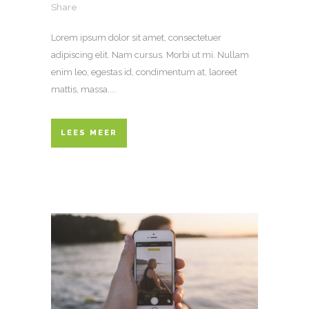
Share
Lorem ipsum dolor sit amet, consectetuer
adipiscing elit. Nam cursus. Morbi ut mi. Nullam
enim leo, egestas id, condimentum at, laoreet
mattis, massa....
LEES MEER